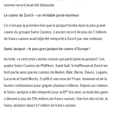
somme record avait été dépassée.
Le casino de Zurich – un véritable porte-bonheur
Ce n’est pas la première fois que le jackpot tombe dans le plus grand
casino du groupe Swiss Casinos. L’ancien record de plus de 7 millions
de francs suisses avait déjà été remporté à Zurich par une visiteuse.
Swiss Jackpot – le plus gros jackpot de casino d’Europe !
Au total, ce sont onze casinos suisses qui participent au jackpot ! Les
quatre Swiss Casinos de Pfäffikon, Saint-Gall, Schaffhouse et Zurich en
font partie ainsi que les casinos de Baden, Bâle, Berne, Davos, Lugano,
Lucerne et Saint-Moritz. Il suffit d’une mise de 1 franc minimum et de la
bonne combinaison pour gagner plusieurs millions. Depuis sa création,
e
le Swiss Jackpot a été remporté pour la 81
fois avec un total des gains
s’élevant à plus de 178 millions de francs suisses. Une fois décroché, le
Swiss Jackpot repart à 1 million de francs suisses.