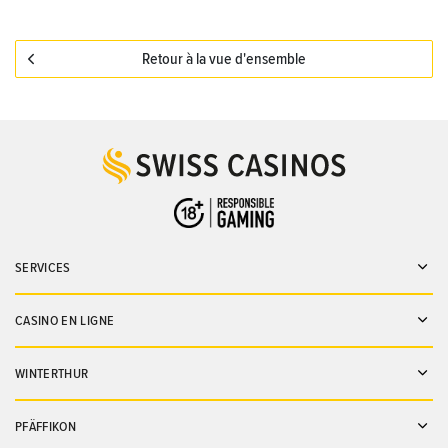
Retour à la vue d'ensemble
SERVICES
Ope
CASINO EN LIGNE
Ope
WINTERTHUR
Ope
PFÄFFIKON