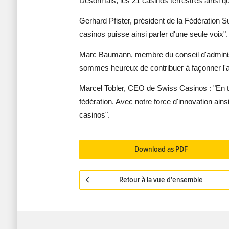
Désormais, les 21 casinos terrestres ainsi q
Gerhard Pfister, président de la Fédération S
casinos puisse ainsi parler d'une seule voix".
Marc Baumann, membre du conseil d'administ
sommes heureux de contribuer à façonner l'a
Marcel Tobler, CEO de Swiss Casinos : "En 
fédération. Avec notre force d'innovation ain
casinos".
Download as PDF
Retour à la vue d'ensemble