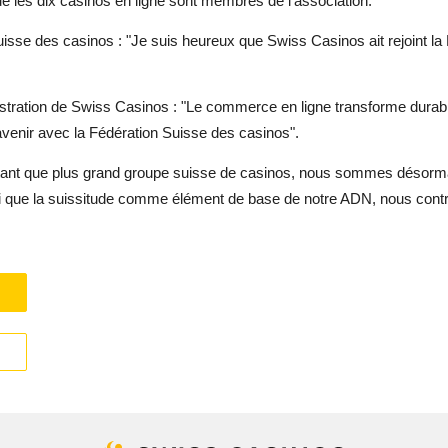
ue les dix casinos en ligne sont membres de l'association.
uisse des casinos : "Je suis heureux que Swiss Casinos ait rejoint la
ration de Swiss Casinos : "Le commerce en ligne transforme durab
venir avec la Fédération Suisse des casinos".
tant que plus grand groupe suisse de casinos, nous sommes désorma
si que la suissitude comme élément de base de notre ADN, nous contrib