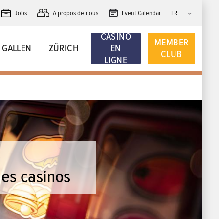
Jobs
A propos de nous
Event Calendar
CASINO
MEMBER
. GALLEN
ZÜRICH
EN
CLUB
LIGNE
des casinos