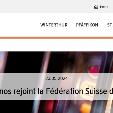
Home
WINTERTHUR
PFÄFFIKON
ST
23.05.2024
nos rejoint la Fédération Suisse 