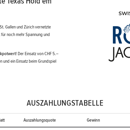
te Texas Hold'em
St. Gallen und Zürich vernetzte
t für noch mehr Spannung und
ckpotwert
! Der Einsatz von CHF 5.–
n und ein Einsatz beim Grundspiel
AUSZAHLUNGSTABELLE
att
Auszahlungsquote
Gewinn