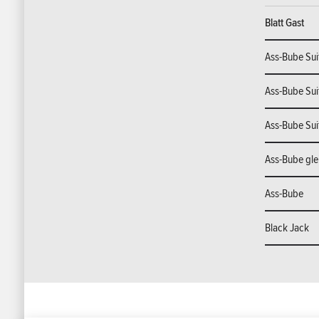
Blatt Gast
Ass-Bube Sui
Ass-Bube Sui
Ass-Bube Sui
Ass-Bube gle
Ass-Bube
Black Jack