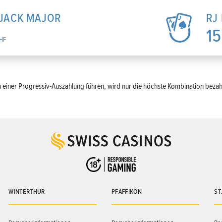
 JACK MAJOR
RJ
15
HF
 einer Progressiv-Auszahlung führen, wird nur die höchste Kombination bezah
WINTERTHUR
PFÄFFIKON
ST