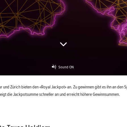
Sound ON
thur und Zürich bieten den «Royal Jackpot» an. Zu gewinnen gibt es ihn an den
steigt die Jackpotsumme schneller an und erreicht höhere Gewinnsummen.