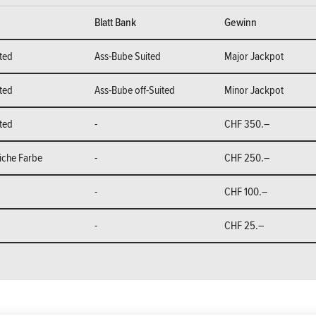
Blatt Bank
Gewinn
ted
Ass-Bube Suited
Major Jackpot
ted
Ass-Bube off-Suited
Minor Jackpot
ted
-
CHF 350.–
iche Farbe
-
CHF 250.–
-
CHF 100.–
-
CHF 25.–