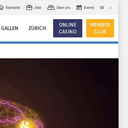
Startseite
Jobs
Über uns
Events
ONLINE
MEMBER
. GALLEN
ZÜRICH
CASINO
CLUB