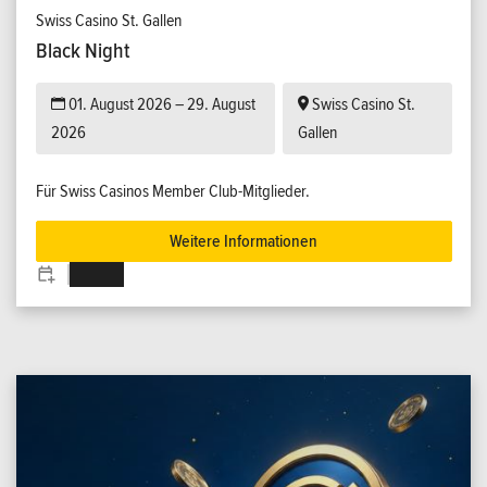
Swiss Casino St. Gallen
Black Night
01. August 2026 – 29. August
Swiss Casino St.
2026
Gallen
Für Swiss Casinos Member Club-Mitglieder.
Weitere Informationen