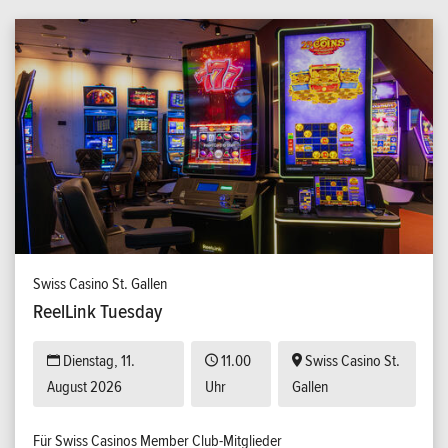
Swiss Casino St. Gallen
ReelLink Tuesday
Dienstag, 11.
11.00
Swiss Casino St.
August 2026
Uhr
Gallen
Für Swiss Casinos Member Club-Mitglieder