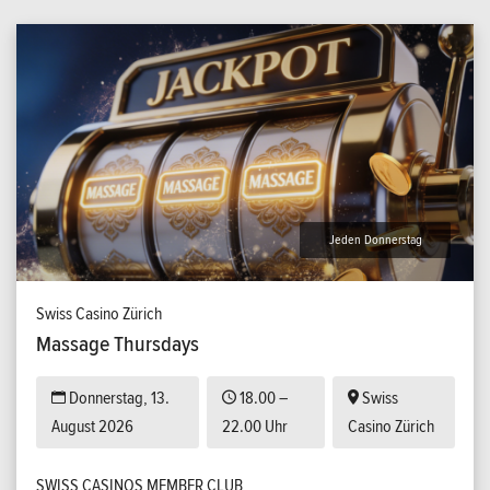
Jeden Donnerstag
Swiss Casino Zürich
Massage Thursdays
Donnerstag, 13.
18.00 –
Swiss
August 2026
22.00 Uhr
Casino Zürich
SWISS CASINOS MEMBER CLUB