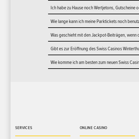
Ich habe zu Hause noch Wertjetons, Gutscheine o
Wie lange kann ich meine Parktickets noch benut
Was geschieht mit den Jackpot-Beiträgen, wenn d
Gibt es zur Eröffnung des Swiss Casinos Winterth
Wie komme ich am besten zum neuen Swiss Casino
SERVICES
ONLINE CASINO