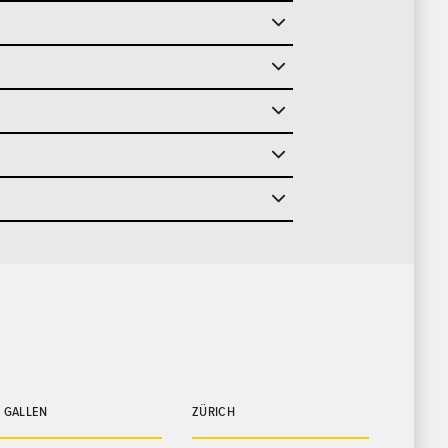
. GALLEN
ZÜRICH