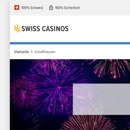
Direkt
100% Schweiz
100% Sicherheit
zum
Inhalt
Startseite
Schaffhausen