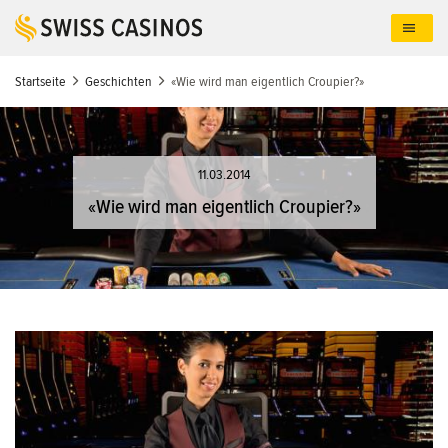
Direkt
zum
Inhalt
Startseite
Geschichten
«Wie wird man eigentlich Croupier?»
11.03.2014
«Wie wird man eigentlich Croupier?»