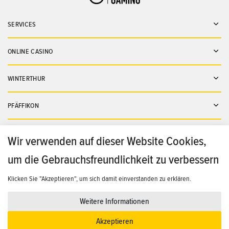
SERVICES
Ope
ONLINE CASINO
Ope
WINTERTHUR
Ope
PFÄFFIKON
Ope
ST. GALLEN
Wir verwenden auf dieser Website Cookies,
Ope
um die Gebrauchsfreundlichkeit zu verbessern
ZÜRICH
Ope
Klicken Sie "Akzeptieren", um sich damit einverstanden zu erklären.
Home
Swiss Casinos Member Club
Rechtliche Hinweise
Weitere Informationen
COPYRIGHT © SWISS CASINOS HOLDING AG UND/ODER MIT IHR VERBUNDENE UNTERNEHMEN. ALLE RECHTE
VORBEHALTEN.
Akzeptieren
Spielerschutz
Impressum
Datenschutz