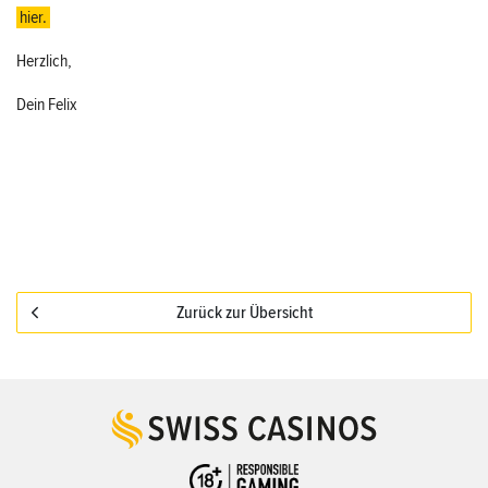
hier.
Herzlich,
Dein Felix
Zurück zur Übersicht