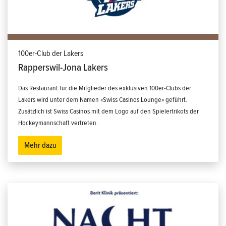
100er-Club der Lakers
Rapperswil-Jona Lakers
Das Restaurant für die Mitglieder des exklusiven 100er-Clubs der
Lakers wird unter dem Namen «Swiss Casinos Lounge» geführt.
Zusätzlich ist Swiss Casinos mit dem Logo auf den Spielertrikots der
Hockeymannschaft vertreten.
Mehr dazu