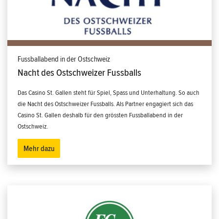
Fussballabend in der Ostschweiz
Nacht des Ostschweizer Fussballs
Das Casino St. Gallen steht für Spiel, Spass und Unterhaltung. So auch
die Nacht des Ostschweizer Fussballs. Als Partner engagiert sich das
Casino St. Gallen deshalb für den grössten Fussballabend in der
Ostschweiz.
Mehr dazu