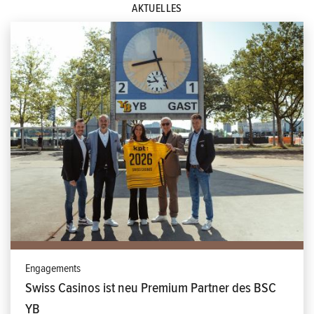
AKTUELLES
Engagements
Swiss Casinos ist neu Premium Partner des BSC
YB