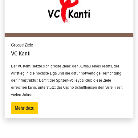
Grosse Ziele
VC Kanti
Der VC Kanti setzte sich grosse Ziele: den Aufbau eines Teams, der
Aufstieg in die höchste Liga und die dafür notwendige Herrichtung
der Infrastruktur. Damit der Spitzen-Volleyballclub diese Ziele
erreichen kann, unterstützt das Casino Schaffhausen den Verein seit
vielen Jahren.
Mehr dazu