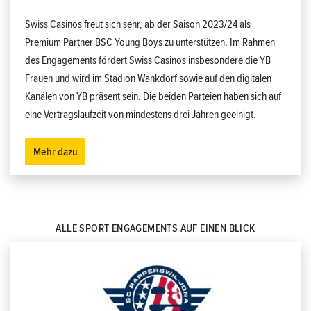
Swiss Casinos freut sich sehr, ab der Saison 2023/24 als
Premium Partner BSC Young Boys zu unterstützen. Im Rahmen
des Engagements fördert Swiss Casinos insbesondere die YB
Frauen und wird im Stadion Wankdorf sowie auf den digitalen
Kanälen von YB präsent sein. Die beiden Parteien haben sich auf
eine Vertragslaufzeit von mindestens drei Jahren geeinigt.
Mehr dazu
ALLE SPORT ENGAGEMENTS AUF EINEN BLICK