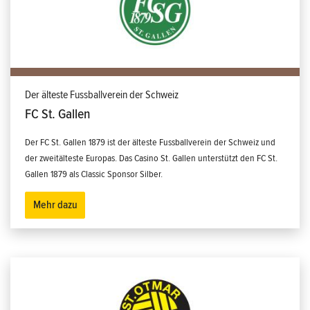
Der älteste Fussballverein der Schweiz
FC St. Gallen
Der FC St. Gallen 1879 ist der älteste Fussballverein der Schweiz und
der zweitälteste Europas. Das Casino St. Gallen unterstützt den FC St.
Gallen 1879 als Classic Sponsor Silber.
Mehr dazu