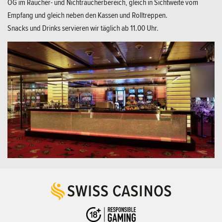
OG im Raucher- und Nichtraucherbereich, gleich in Sichtweite vom
Empfang und gleich neben den Kassen und Rolltreppen.
Snacks und Drinks servieren wir täglich ab 11.00 Uhr.