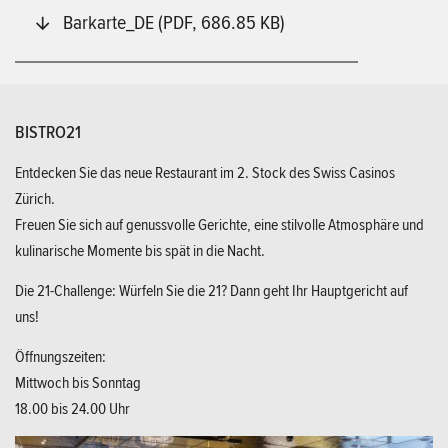
Barkarte_DE (PDF, 686.85 KB)
BISTRO21
Entdecken Sie das neue Restaurant im 2. Stock des Swiss Casinos
Zürich.
Freuen Sie sich auf genussvolle Gerichte, eine stilvolle Atmosphäre und
kulinarische Momente bis spät in die Nacht.
Die 21-Challenge: Würfeln Sie die 21? Dann geht Ihr Hauptgericht auf
uns!
Öffnungszeiten:
Mittwoch bis Sonntag
18.00 bis 24.00 Uhr