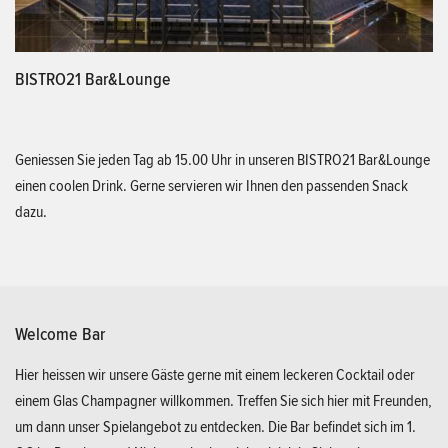
BISTRO21 Bar&Lounge
Geniessen Sie jeden Tag ab 15.00 Uhr in unseren BISTRO21 Bar&Lounge
einen coolen Drink. Gerne servieren wir Ihnen den passenden Snack
dazu.
Welcome Bar
Hier heissen wir unsere Gäste gerne mit einem leckeren Cocktail oder
einem Glas Champagner willkommen. Treffen Sie sich hier mit Freunden,
um dann unser Spielangebot zu entdecken. Die Bar befindet sich im 1.