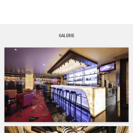
GALERIE