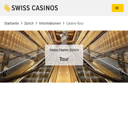
Direkt
zum
Inhalt
Startseite
Zürich
Informationen
Casino-Tour
Swiss Casino Zürich
Tour