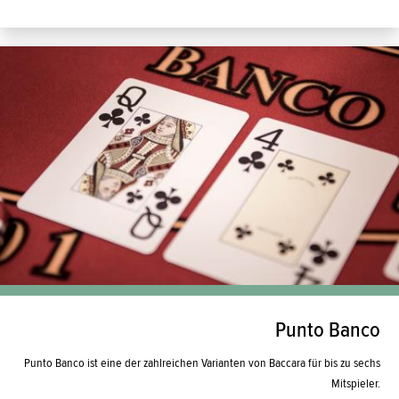
Punto Banco
Punto Banco ist eine der zahlreichen Varianten von Baccara für bis zu sechs
Mitspieler.