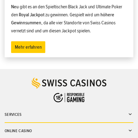
Neu
gibt es an den Spieltischen Black Jack und Ultimate Poker
den
Royal Jackpot
zu gewinnen. Gespielt wird um
höhere
Gewinnsummen,
da alle vier Standorte von Swiss Casinos
vernetzt sind und um diesen Jackpot spielen.
Mehr erfahren
SERVICES
Ope
ONLINE CASINO
Ope