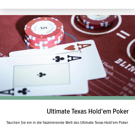
Ultimate Texas Hold'em Poker
Tauchen Sie ein in die faszinierende Welt des Ultimate Texas Hold’em Poker.