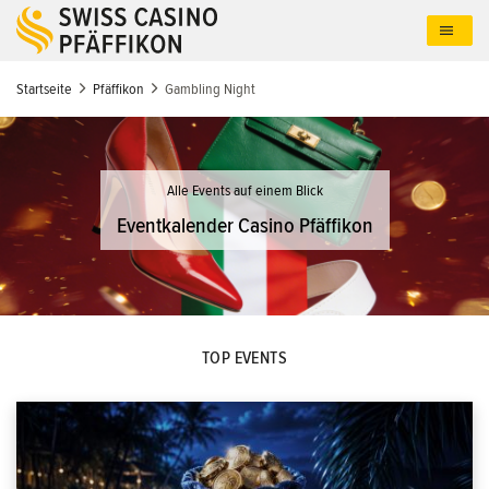
Direkt
zum
Inhalt
Startseite
Pfäffikon
Gambling Night
Alle Events auf einem Blick
Eventkalender Casino Pfäffikon
TOP EVENTS