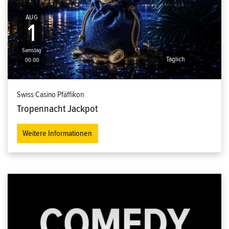
AUG
1
Samstag
Täglich
00.00
Swiss Casino Pfäffikon
Tropennacht Jackpot
Weitere Informationen