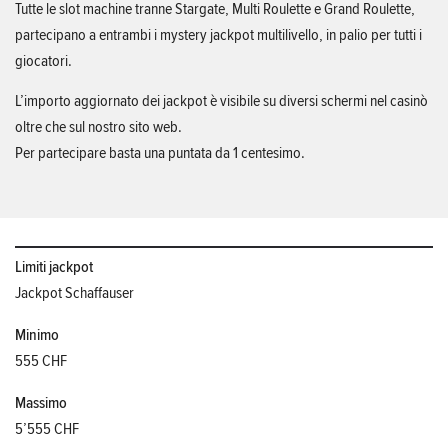
Tutte le slot machine tranne Stargate, Multi Roulette e Grand Roulette,
partecipano a entrambi i mystery jackpot multilivello, in palio per tutti i
giocatori.
L’importo aggiornato dei jackpot è visibile su diversi schermi nel casinò
oltre che sul nostro sito web.
Per partecipare basta una puntata da 1 centesimo.
Limiti jackpot
Minimo
Massimo
Limiti jackpot
Jackpot Schaffauser
Minimo
555 CHF
Massimo
5’555 CHF