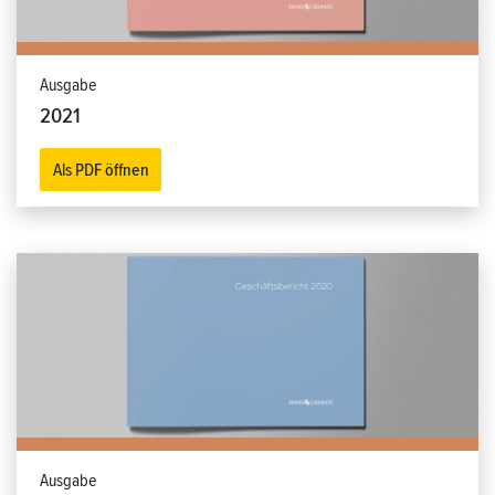
Ausgabe
2021
Als PDF öffnen
Ausgabe