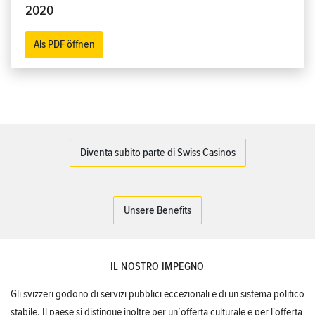
2020
Als PDF öffnen
Diventa subito parte di Swiss Casinos
Unsere Benefits
IL NOSTRO IMPEGNO
Gli svizzeri godono di servizi pubblici eccezionali e di un sistema politico
stabile. Il paese si distingue inoltre per un’offerta culturale e per l'offerta