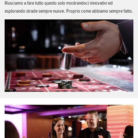
Riusciamo a fare tutto questo solo mostrandoci innovativi ed
esplorando strade sempre nuove. Proprio come abbiamo sempre fatto.