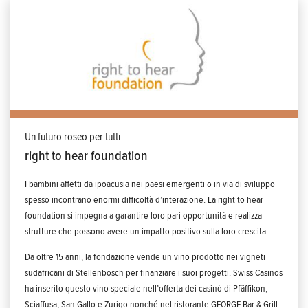
Un futuro roseo per tutti
right to hear foundation
I bambini affetti da ipoacusia nei paesi emergenti o in via di sviluppo
spesso incontrano enormi difficoltà d’interazione. La right to hear
foundation si impegna a garantire loro pari opportunità e realizza
strutture che possono avere un impatto positivo sulla loro crescita.
Da oltre 15 anni, la fondazione vende un vino prodotto nei vigneti
sudafricani di Stellenbosch per finanziare i suoi progetti. Swiss Casinos
ha inserito questo vino speciale nell’offerta dei casinò di Pfäffikon,
Sciaffusa, San Gallo e Zurigo nonché nel ristorante GEORGE Bar & Grill