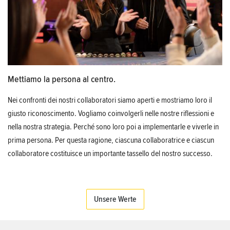
Mettiamo la persona al centro.
Nei confronti dei nostri collaboratori siamo aperti e mostriamo loro il
giusto riconoscimento. Vogliamo coinvolgerli nelle nostre riflessioni e
nella nostra strategia. Perché sono loro poi a implementarle e viverle in
prima persona. Per questa ragione, ciascuna collaboratrice e ciascun
collaboratore costituisce un importante tassello del nostro successo.
Unsere Werte