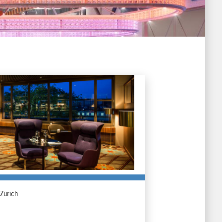
Zürich