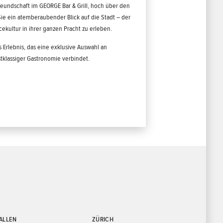
reundschaft im GEORGE Bar & Grill, hoch über den
Sie ein atemberaubender Blick auf die Stadt – der
icekultur in ihrer ganzen Pracht zu erleben.
s Erlebnis, das eine exklusive Auswahl an
stklassiger Gastronomie verbindet.
GALLEN
ZÜRICH