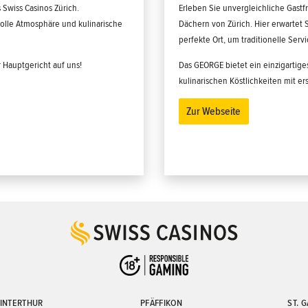
 Swiss Casinos Zürich.
Erleben Sie unvergleichliche Gastf
lvolle Atmosphäre und kulinarische
Dächern von Zürich. Hier erwartet 
perfekte Ort, um traditionelle Serv
r Hauptgericht auf uns!
Das GEORGE bietet ein einzigartige
kulinarischen Köstlichkeiten mit er
Zur Webseite
INTERTHUR
PFÄFFIKON
ST. 