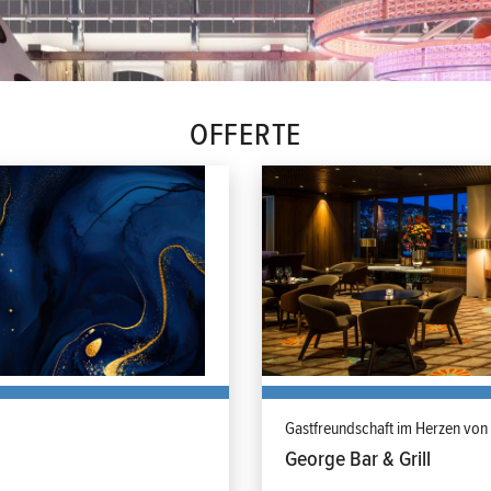
OFFERTE
Gastfreundschaft im Herzen von 
George Bar & Grill