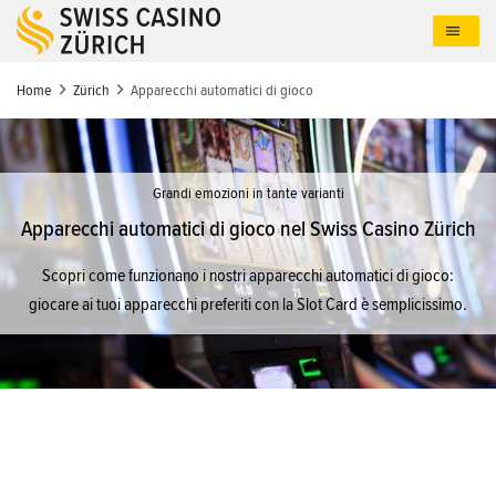
Skip
to
main
content
Home
Zürich
Apparecchi automatici di gioco
Grandi emozioni in tante varianti
Apparecchi automatici di gioco nel Swiss Casino Zürich
Scopri come funzionano i nostri apparecchi automatici di gioco:
giocare ai tuoi apparecchi preferiti con la Slot Card è semplicissimo.