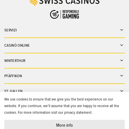
SERVIZI
Ope
CASINÒ ONLINE
Ope
WINTERTHUR
Ope
PFÄFFIKON
Ope
ST. GALLEN
Ope
We use cookies to ensure that we give you the best experience on our
website. If you continue, we'll assume that you are happy to receive all the
ZÜRICH
cookies. For more information visit our privacy statement.
Ope
More info
Home
Swiss Casinos Member Club
Indicazioni giuridiche