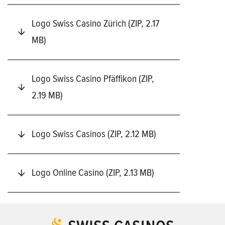
Logo Swiss Casino Zürich (ZIP, 2.17
MB)
Logo Swiss Casino Pfäffikon (ZIP,
2.19 MB)
Logo Swiss Casinos (ZIP, 2.12 MB)
Logo Online Casino (ZIP, 2.13 MB)