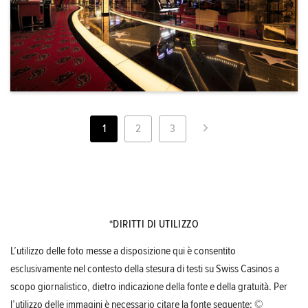
Pagination
Current page
1
Seite
2
Seite
3
Next page
*DIRITTI DI UTILIZZO
L’utilizzo delle foto messe a disposizione qui è consentito
esclusivamente nel contesto della stesura di testi su Swiss Casinos a
scopo giornalistico, dietro indicazione della fonte e della gratuità. Per
l’utilizzo delle immagini è necessario citare la fonte seguente: ©