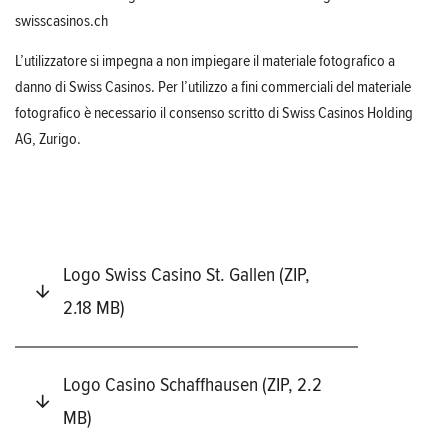
swisscasinos.ch
L’utilizzatore si impegna a non impiegare il materiale fotografico a
danno di Swiss Casinos. Per l’utilizzo a fini commerciali del materiale
fotografico è necessario il consenso scritto di Swiss Casinos Holding
AG, Zurigo.
Logo Swiss Casino St. Gallen (ZIP,
2.18 MB)
Logo Casino Schaffhausen (ZIP, 2.2
MB)