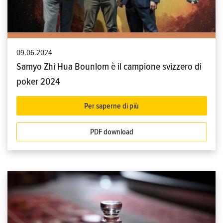
09.06.2024
Samyo Zhi Hua Bounlom è il campione svizzero di
poker 2024
Per saperne di più
PDF download