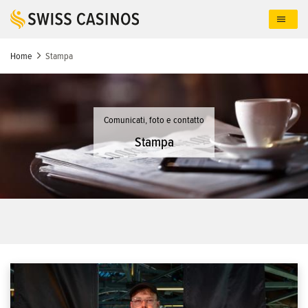
Skip
to
main
content
Home
Stampa
Comunicati, foto e contatto
Stampa