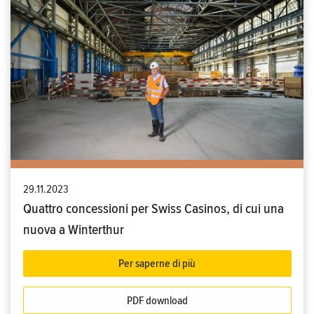
29.11.2023
Quattro concessioni per Swiss Casinos, di cui una
nuova a Winterthur
Per saperne di più
PDF download