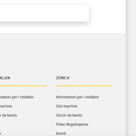
GALLEN
ZÜRICH
azioni per i visitatori
Informazioni per i visitatori
machine
Slot machine
i da tavolo
Giochi da tavolo
r
Poker Registrazione
i
Eventi