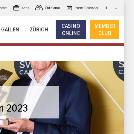
ome
Jobs
Chi siamo
Event Calendar
CASINÒ
MEMBER
. GALLEN
ZÜRICH
ONLINE
CLUB
on 2023