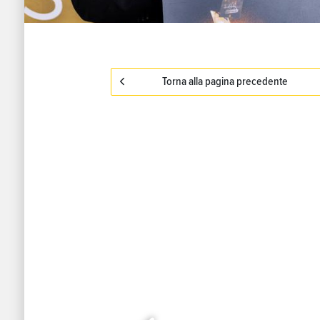
Torna alla pagina precedente