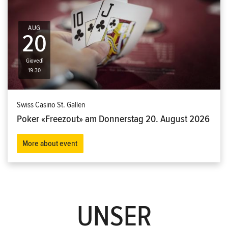
AUG
20
Giovedì
19.30
Swiss Casino St. Gallen
Poker «Freezout» am Donnerstag 20. August 2026
More about event
UNSER