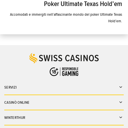
Poker Ultimate Texas Hold’em
Accomodati e immergiti nell’affascinante mondo del poker Ultimate Texas
Hold’em.
SERVIZI
Ope
CASINÒ ONLINE
Ope
WINTERTHUR
Ope