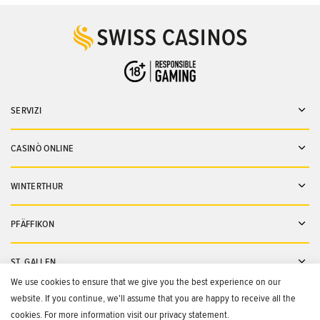
SERVIZI
Ope
CASINÒ ONLINE
Ope
WINTERTHUR
Ope
PFÄFFIKON
Ope
ST. GALLEN
Ope
We use cookies to ensure that we give you the best experience on our
website. If you continue, we'll assume that you are happy to receive all the
ZÜRICH
cookies. For more information visit our privacy statement.
Ope