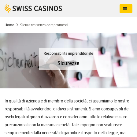
Skip
to
main
content
Home
Sicurezza senza compromessi
Responsabilità imprenditoriale
Sicurezza
In qualità di azienda e di membro della società, ci assumiamo le nostre
responsabilità avvalendoci di diversi strumenti. Siamo consapevoli dei
rischi legati al gioco d’azzardo e consideriamo tutte le relative misure
precauzionali con la massima serietà. Tale impegno non scaturisce
semplicemente dalla necessità di garantire il rispetto della legge, ma