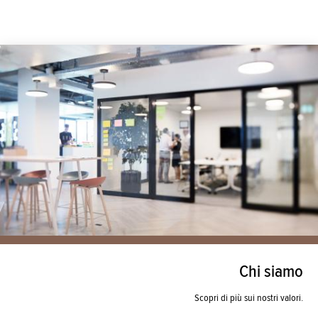
Chi siamo
Scopri di più sui nostri valori.