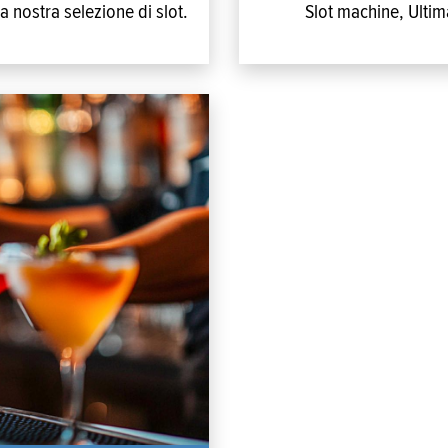
la nostra selezione di slot.
Slot machine, Ulti