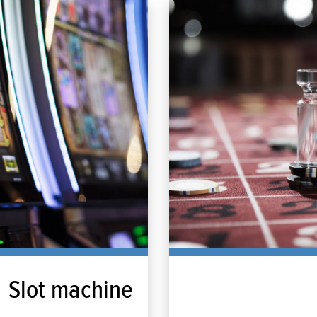
Slot machine