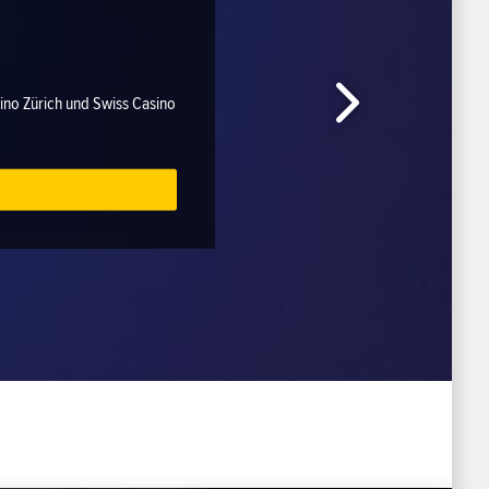
ino Zürich und Swiss Casino
Next