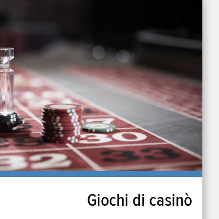
Giochi di casinò