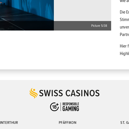
wie a
Die E
Stim
Picture 6/38
unver
Partn
Hier 
Highl
INTERTHUR
PFÄFFIKON
ST. 