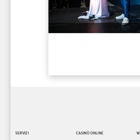
Picture 5/38
SERVIZI
CASINÒ ONLINE
W