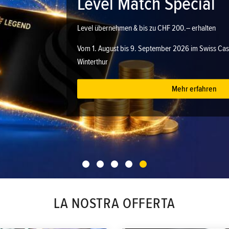
Level Match Special
Testo
Level übernehmen & bis zu CHF 200.– erhalten
Vom 1. August bis 9. September 2026 im Swiss Cas
Winterthur
Mehr erfahren
LA NOSTRA OFFERTA