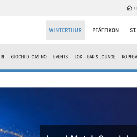
H
WINTERTHUR
PFÄFFIKON
ST
ORI
GIOCHI DI CASINÒ
EVENTS
LOK – BAR & LOUNGE
KOPFBA