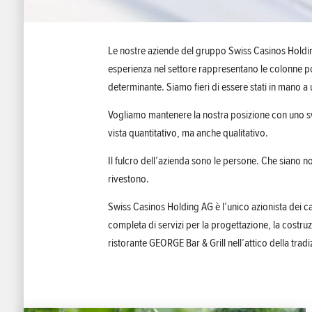
Le nostre aziende del gruppo Swiss Casinos Holding
esperienza nel settore rappresentano le colonne por
determinante. Siamo fieri di essere stati in mano a u
Vogliamo mantenere la nostra posizione con uno sv
vista quantitativo, ma anche qualitativo.
Il fulcro dell’azienda sono le persone. Che siano 
rivestono.
Swiss Casinos Holding AG è l’unico azionista dei c
completa di servizi per la progettazione, la costru
ristorante GEORGE Bar & Grill nell’attico della trad