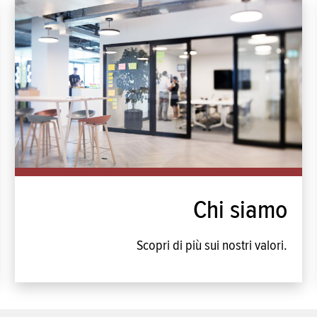
Chi siamo
Scopri di più sui nostri valori.