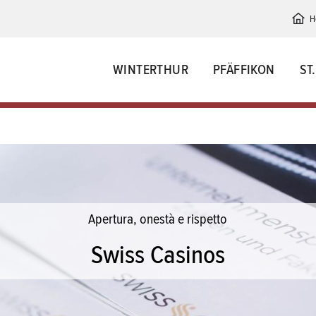
H
WINTERTHUR
PFÄFFIKON
ST
Apertura, onestà e rispetto
Swiss Casinos