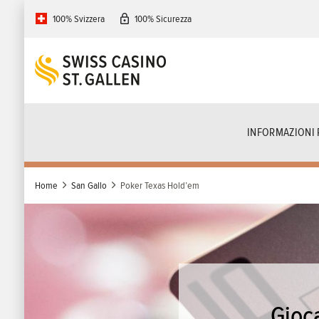
Skip
100% Svizzera
100% Sicurezza
to
main
content
INFORMAZIONI P
Home
San Gallo
Poker Texas Hold’em
Gioc