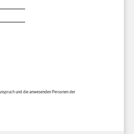
er Anspruch und die anwesenden Personen der