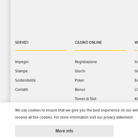
SERVIZI
CASINÒ ONLINE
W
Impegni
Registrazione
In
Stampa
Giochi
Gi
Sostenibilità
Poker
E
Contatti
Bonus
L
Tornei di Slot
K
24/7 Support
S
We use cookies to ensure that we give you the best experience on our webs
receive all the cookies. For more information visit our privacy statement.
More info
Home
Swiss Casinos Member Club
Indicazioni giuridiche