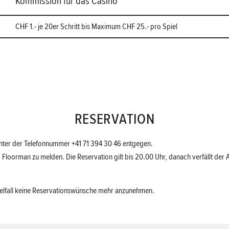
Kommission für das Casino
CHF 1.- je 20er Schritt bis Maximum CHF 25.- pro Spiel
RESERVATION
unter der Telefonnummer +41 71 394 30 46 entgegen.
im Floorman zu melden. Die Reservation gilt bis 20.00 Uhr, danach verfällt d
inzelfall keine Reservationswünsche mehr anzunehmen.