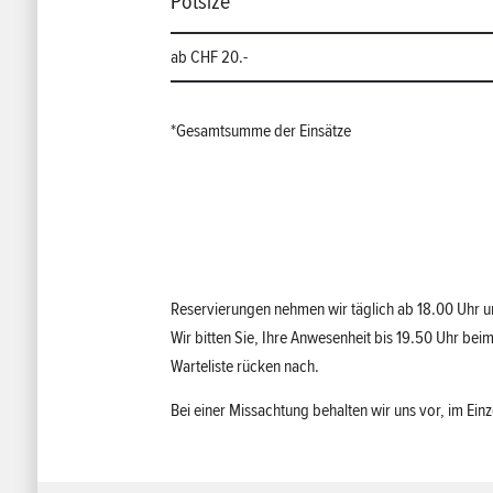
Potsize*
ab CHF 20.-
*Gesamtsumme der Einsätze
Reservierungen nehmen wir täglich ab 18.00 Uhr 
Wir bitten Sie, Ihre Anwesenheit bis 19.50 Uhr be
Warteliste rücken nach.
Bei einer Missachtung behalten wir uns vor, im E