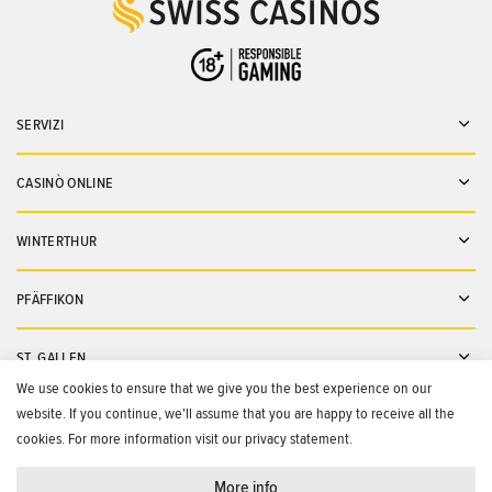
SERVIZI
Ope
CASINÒ ONLINE
Ope
WINTERTHUR
Ope
PFÄFFIKON
Ope
ST. GALLEN
Ope
We use cookies to ensure that we give you the best experience on our
website. If you continue, we'll assume that you are happy to receive all the
ZÜRICH
cookies. For more information visit our privacy statement.
Ope
More info
Home
Swiss Casinos Member Club
Indicazioni giuridiche