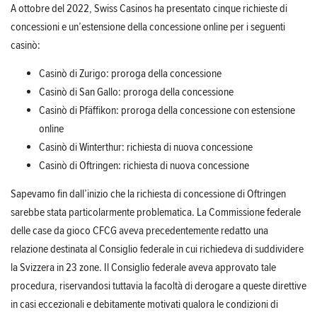
A ottobre del 2022, Swiss Casinos ha presentato cinque richieste di
concessioni e un’estensione della concessione online per i seguenti
casinò:
Casinò di Zurigo: proroga della concessione
Casinò di San Gallo: proroga della concessione
Casinò di Pfäffikon: proroga della concessione con estensione
online
Casinò di Winterthur: richiesta di nuova concessione
Casinò di Oftringen: richiesta di nuova concessione
Sapevamo fin dall’inizio che la richiesta di concessione di Oftringen
sarebbe stata particolarmente problematica. La Commissione federale
delle case da gioco CFCG aveva precedentemente redatto una
relazione destinata al Consiglio federale in cui richiedeva di suddividere
la Svizzera in 23 zone. Il Consiglio federale aveva approvato tale
procedura, riservandosi tuttavia la facoltà di derogare a queste direttive
in casi eccezionali e debitamente motivati qualora le condizioni di