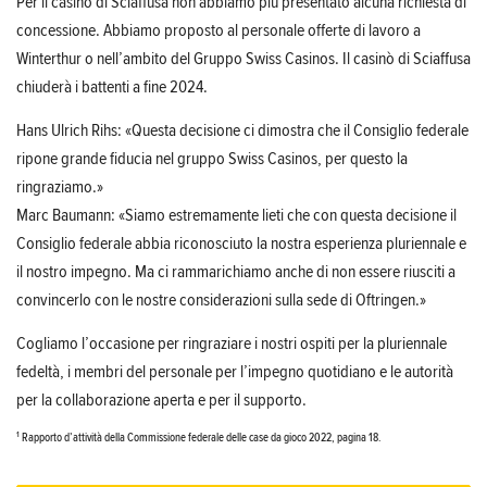
Per il casinò di Sciaffusa non abbiamo più presentato alcuna richiesta di
concessione. Abbiamo proposto al personale offerte di lavoro a
Winterthur o nell’ambito del Gruppo Swiss Casinos. Il casinò di Sciaffusa
chiuderà i battenti a fine 2024.
Hans Ulrich Rihs: «Questa decisione ci dimostra che il Consiglio federale
ripone grande fiducia nel gruppo Swiss Casinos, per questo la
ringraziamo.»
Marc Baumann: «Siamo estremamente lieti che con questa decisione il
Consiglio federale abbia riconosciuto la nostra esperienza pluriennale e
il nostro impegno. Ma ci rammarichiamo anche di non essere riusciti a
convincerlo con le nostre considerazioni sulla sede di Oftringen.»
Cogliamo l’occasione per ringraziare i nostri ospiti per la pluriennale
fedeltà, i membri del personale per l’impegno quotidiano e le autorità
per la collaborazione aperta e per il supporto.
1
Rapporto d’attività della Commissione federale delle case da gioco 2022, pagina 18.