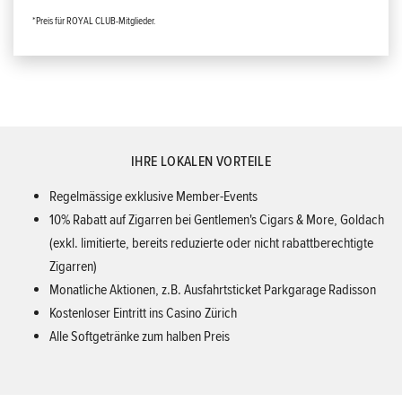
*Preis für ROYAL CLUB-Mitglieder.
IHRE LOKALEN VORTEILE
Regelmässige exklusive Member-Events
10% Rabatt auf Zigarren bei Gentlemen's Cigars & More, Goldach
(exkl. limitierte, bereits reduzierte oder nicht rabattberechtigte
Zigarren)
Monatliche Aktionen, z.B. Ausfahrtsticket Parkgarage Radisson
Kostenloser Eintritt ins Casino Zürich
Alle Softgetränke zum halben Preis