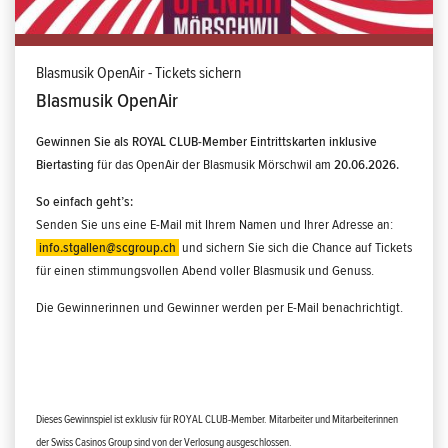
Blasmusik OpenAir - Tickets sichern
Blasmusik OpenAir
Gewinnen Sie als ROYAL CLUB-Member Eintrittskarten inklusive
Biertasting
für das OpenAir der Blasmusik Mörschwil am
20.06.2026.
So einfach geht’s:
Senden Sie uns eine E-Mail mit Ihrem Namen und Ihrer Adresse an:
info.stgallen@scgroup.ch
und sichern Sie sich die Chance auf Tickets
für einen stimmungsvollen Abend voller Blasmusik und Genuss.
Die Gewinnerinnen und Gewinner werden per E-Mail benachrichtigt.
Dieses Gewinnspiel ist exklusiv für ROYAL CLUB-Member. Mitarbeiter und Mitarbeiterinnen
der Swiss Casinos Group sind von der Verlosung ausgeschlossen.