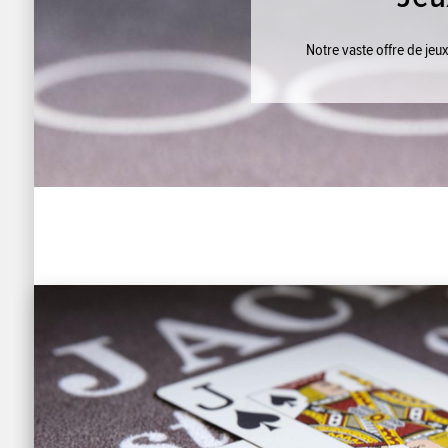
Notre vaste offre de jeu