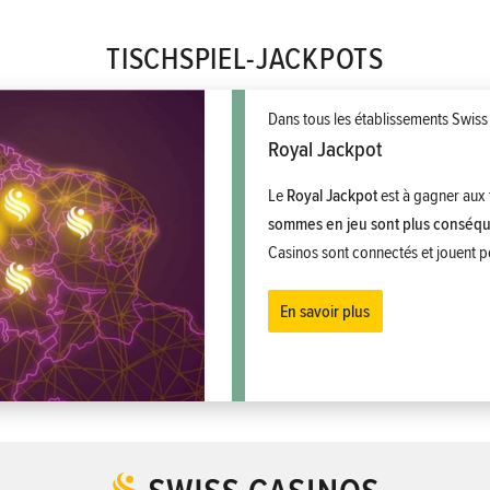
TISCHSPIEL-JACKPOTS
Dans tous les établissements Swiss
Royal Jackpot
Le
Royal Jackpot
est à gagner aux 
sommes en jeu sont plus conséq
Casinos sont connectés et jouent p
En savoir plus