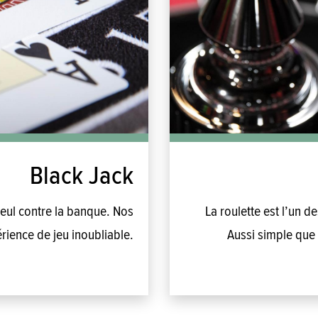
Black Jack
seul contre la banque. Nos
La roulette est l’un d
rience de jeu inoubliable.
Aussi simple que c