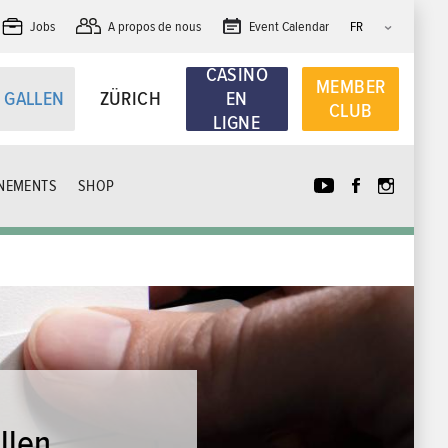
Jobs
A propos de nous
Event Calendar
CASINO
MEMBER
. GALLEN
ZÜRICH
EN
CLUB
LIGNE
NEMENTS
SHOP
llen