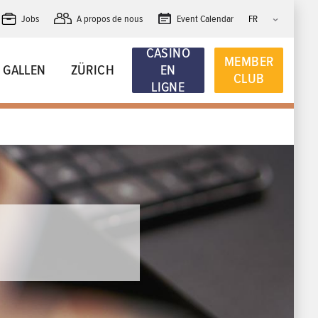
Jobs
A propos de nous
Event Calendar
CASINO
MEMBER
. GALLEN
ZÜRICH
EN
CLUB
LIGNE