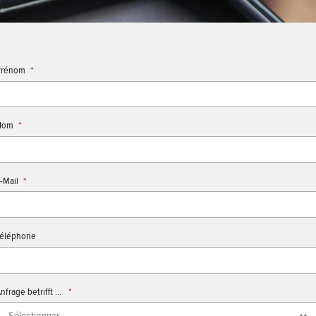
Prénom
Nom
-Mail
Téléphone
nfrage betrifft ...