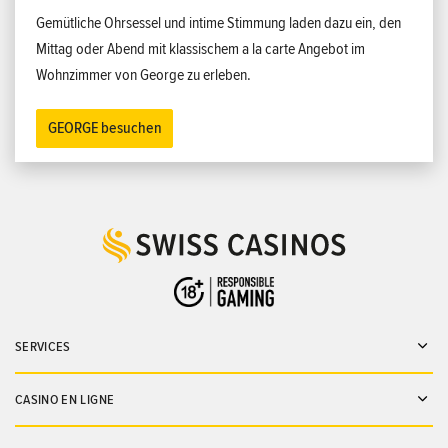
SERVICES
Ope
CASINO EN LIGNE
Ope
WINTERTHUR
Ope
PFÄFFIKON
Ope
ST. GALLEN
Ope