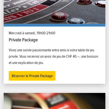
Private Package
Vivez une soirée passionnante entre amis à votre table de jeu
privée. Vous recevrez un avoir de jeu de CHF 40.–, une boisson
et une explication de jeu.
Réserver le Private Package