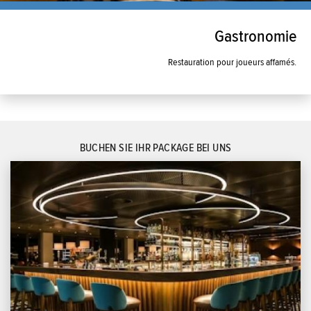
BUCHEN SIE IHR PACKAGE BEI UNS
Passion et plaisir
Dinner Package - George Bar & Grill