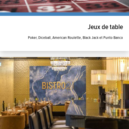
Gastronomie
Restauration pour joueurs affamés.