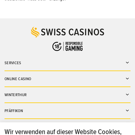
SERVICES
Ope
ONLINE CASINO
Ope
WINTERTHUR
Ope
PFÄFFIKON
Ope
ST. GALLEN
Wir verwenden auf dieser Website Cookies,
Ope