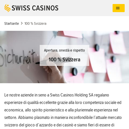
Direkt
zum
Inhalt
Startseite
100 % Svizzera
Apertura, onestà e rispetto
100 % Svizzera
Le nostre aziende in seno a Swiss Casinos Holding SA regalano
esperienze di qualità eccellente grazie alla loro competenza sociale ed
economica, allo spirito pionieristico e alla pluriennale esperienza nel
settore. Abbiamo plasmato in maniera inconfondibile l’attuale mercato
svizzero del gioco d’azzardo e dei casinò e siamo fieri di essere di