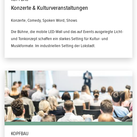
Konzerte & Kulturveranstaltungen
Konzerte, Comedy, Spoken Word, Shows
Die Bühne, die mobile LED-Wall und das auf Events ausgelegte Licht-
und Tonkonzept schaffen ein starkes Setting für Kultur- und
Musikformate. Im industriellen Setting der Lokstadt.
KOPFBAU