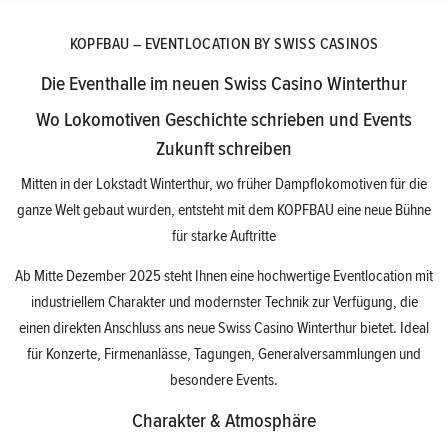
KOPFBAU – EVENTLOCATION BY SWISS CASINOS
Die Eventhalle im neuen Swiss Casino Winterthur
Wo Lokomotiven Geschichte schrieben und Events
Zukunft schreiben
Mitten in der Lokstadt Winterthur, wo früher Dampflokomotiven für die
ganze Welt gebaut wurden, entsteht mit dem KOPFBAU eine neue Bühne
für starke Auftritte
Ab Mitte Dezember 2025 steht Ihnen eine hochwertige Eventlocation mit
industriellem Charakter und modernster Technik zur Verfügung, die
einen direkten Anschluss ans neue Swiss Casino Winterthur bietet. Ideal
für Konzerte, Firmenanlässe, Tagungen, Generalversammlungen und
besondere Events.
Charakter & Atmosphäre