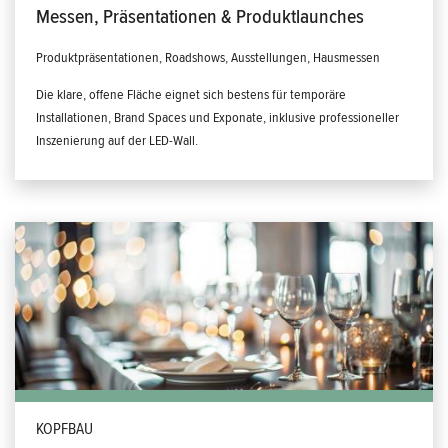
Messen, Präsentationen & Produktlaunches
Produktpräsentationen, Roadshows, Ausstellungen, Hausmessen
Die klare, offene Fläche eignet sich bestens für temporäre
Installationen, Brand Spaces und Exponate, inklusive professioneller
Inszenierung auf der LED-Wall.
KOPFBAU