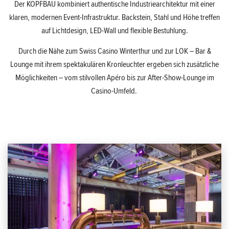
Der KOPFBAU kombiniert authentische Industriearchitektur mit einer
klaren, modernen Event-Infrastruktur. Backstein, Stahl und Höhe treffen
auf Lichtdesign, LED-Wall und flexible Bestuhlung.
Durch die Nähe zum Swiss Casino Winterthur und zur LOK – Bar &
Lounge mit ihrem spektakulären Kronleuchter ergeben sich zusätzliche
Möglichkeiten – vom stilvollen Apéro bis zur After-Show-Lounge im
Casino-Umfeld.