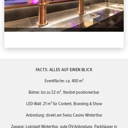
FACTS: ALLES AUF EINEN BLICK
Eventfläche: ca. 400 m²
Bühne: bis zu 32 m², flexibel positionierbar
LED-Wall: 21 m² für Content, Branding & Show
Anbindung: direkt am Swiss Casino Winterthur
Zugang: Lokstadt Winterthur, gute ÖV-Anbindung, Parkhäuser in