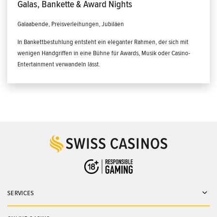
Galas, Bankette & Award Nights
Galaabende, Preisverleihungen, Jubiläen
In Bankettbestuhlung entsteht ein eleganter Rahmen, der sich mit
wenigen Handgriffen in eine Bühne für Awards, Musik oder Casino-
Entertainment verwandeln lässt.
SERVICES
Ope