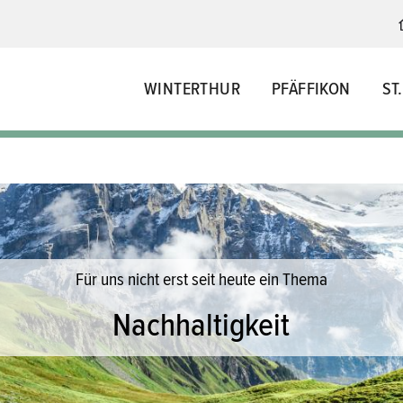
WINTERTHUR
PFÄFFIKON
ST
Für uns nicht erst seit heute ein Thema
Nachhaltigkeit