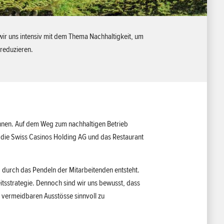
 wir uns intensiv mit dem Thema Nachhaltigkeit, um
 reduzieren.
nnen. Auf dem Weg zum nachhaltigen Betrieb
, die Swiss Casinos Holding AG und das Restaurant
 durch das Pendeln der Mitarbeitenden entsteht.
itsstrategie. Dennoch sind wir uns bewusst, dass
ht vermeidbaren Ausstösse sinnvoll zu