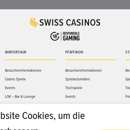
WINTERTHUR
PFÄFFIKON
ST
Besucherinformationen
Besucherinformationen
Be
Casino Spiele
Spielautomaten
Sp
Events
Tischspiele
Ti
LOK – Bar & Lounge
Events
Po
KOPFBAU – Eventlocation
Shop
Ev
bsite Cookies, um die
Jackpots
TRESOR – Eventlocation
Sh
Shop
Jackpots
Ja