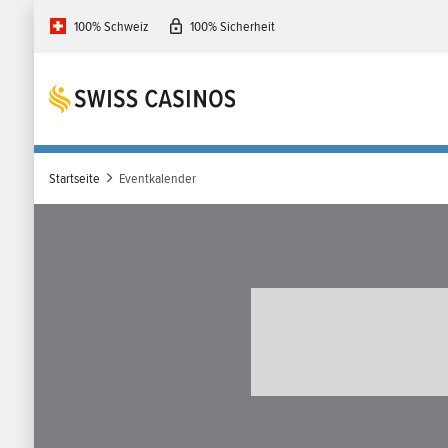
Direkt
100% Schweiz
100% Sicherheit
zum
Inhalt
Startseite
Eventkalender