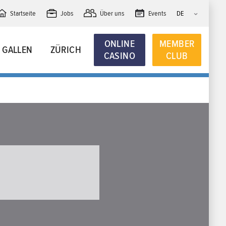
Startseite
Jobs
Über uns
Events
ONLINE
MEMBER
. GALLEN
ZÜRICH
CASINO
CLUB