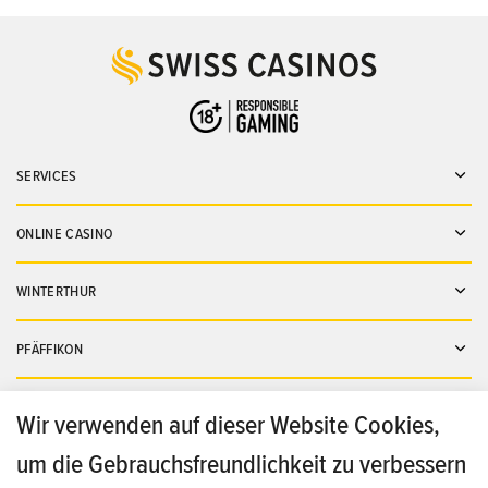
SERVICES
Ope
ONLINE CASINO
Ope
WINTERTHUR
Ope
PFÄFFIKON
Ope
ST. GALLEN
Wir verwenden auf dieser Website Cookies,
Ope
um die Gebrauchsfreundlichkeit zu verbessern
ZÜRICH