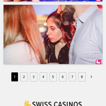
Seitennummerierung
Aktuelle Seite
1
Seite
2
Seite
3
Seite
4
Seite
5
Seite
6
Seite
7
Seite
8
Nächste Se