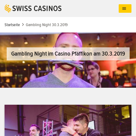
Direkt
zum
Inhalt
Startseite
Gambling Night 30.3.2019
Gambling Night im Casino Pfäffikon am 30.3.2019