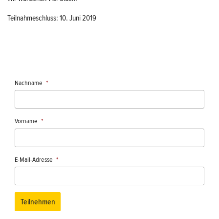
Teilnahmeschluss: 10. Juni 2019
Nachname
Vorname
E-Mail-Adresse