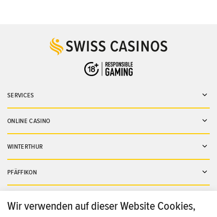
SERVICES
Ope
ONLINE CASINO
Ope
WINTERTHUR
Ope
PFÄFFIKON
Ope
ST. GALLEN
Wir verwenden auf dieser Website Cookies,
Ope