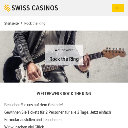
Direkt
zum
Inhalt
Startseite
Rock the Ring
Wettbewerb
Rock the Ring
WETTBEWERB ROCK THE RING
Besuchen Sie uns auf dem Gelände!
Gewinnen Sie Tickets für 2 Personen für alle 3 Tage. Jetzt einfach
Formular ausfüllen und Teilnehmen.
Wir wünschen viel Glück.