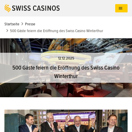
Direkt
zum
Inhalt
Startseite
Presse
500 Gäste feiern die Eröffnung des Swiss Casino Winterthur
12.12.2025
500 Gäste feiern die Eröffnung des Swiss Casino
Winterthur