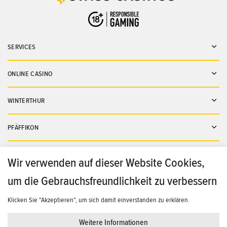
SERVICES
Ope
ONLINE CASINO
Ope
WINTERTHUR
Ope
PFÄFFIKON
Ope
ST. GALLEN
Wir verwenden auf dieser Website Cookies,
Ope
um die Gebrauchsfreundlichkeit zu verbessern
ZÜRICH
Ope
Klicken Sie "Akzeptieren", um sich damit einverstanden zu erklären.
Home
Swiss Casinos Member Club
Rechtliche Hinweise
Weitere Informationen
COPYRIGHT © SWISS CASINOS HOLDING AG UND/ODER MIT IHR VERBUNDENE UNTERNEHMEN. ALLE RECHTE