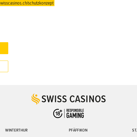
wisscasinos.ch/schutzkonzept
WINTERTHUR
PFÄFFIKON
ST