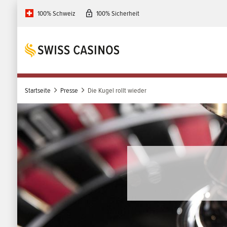
Direkt
100% Schweiz
100% Sicherheit
zum
Inhalt
Startseite
Presse
Die Kugel rollt wieder