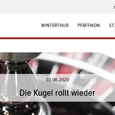
WINTERTHUR
PFÄFFIKON
ST
02.06.2020
Die Kugel rollt wieder