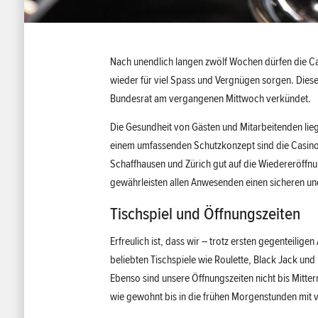
Nach unendlich langen zwölf Wochen dürfen die C
wieder für viel Spass und Vergnügen sorgen. Diese 
Bundesrat am vergangenen Mittwoch verkündet.
Die Gesundheit von Gästen und Mitarbeitenden lie
einem umfassenden Schutzkonzept sind die Casinos 
Schaffhausen und Zürich gut auf die Wiedereröffn
gewährleisten allen Anwesenden einen sicheren u
Tischspiel und Öffnungszeiten
Erfreulich ist, dass wir – trotz ersten gegenteilige
beliebten Tischspiele wie Roulette, Black Jack und
Ebenso sind unsere Öffnungszeiten nicht bis Mitter
wie gewohnt bis in die frühen Morgenstunden mit v