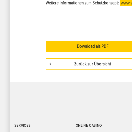
Weitere Informationen zum Schutzkonzept:
www.s
Download als PDF
Zurück zur Übersicht
SERVICES
ONLINE CASINO