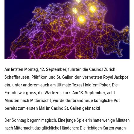
Am letzten Montag, 12. September, führten die Casinos Zürich,
Schaffhausen, Pfäffikon und St. Gallen den vernetzten Royal Jackpot
ein, unter anderem auch am Ultimate Texas Hold’em Poker. Die
Freude war gross, die Wartezeit kurz: Am 18. September, acht
Minuten nach Mitternacht, wurde der brandneue königliche Pot
bereits zum ersten Mal im Casino St. Gallen geknackt!
Der Sonntag begann magisch. Eine junge Spielerin hatte wenige Minuten
nach Mitternacht das glückliche Händchen: Die richtigen Karten waren