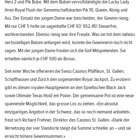
Herz 2 und Pik Bube. Mit dem Buben vervollständigte die Lucky Lady
ihren Royal Flush der Gemeinschaftskarten Pik 10, Queen, König und
Ass. Der Einsatz der jungen Dame war bescheiden, der Gewinn riesig.
Mit nur CHF 5 holte sie sagenhafte CHF 93' 952.45! Steuerfrei,
wohlverstanden. Ebenso riesig war ihre Freude. Was sie mit dem nahezu
sechsstelligen Batzen anfangen wird, konnte die Gewinnerin noch nicht
sagen. Mit der jungen Dame freuten sich die fünf Mitspielenden. Sie
erhielten nämlich je CHF 500 als Bonus.
Seit einer Woche offerieren die Swiss Casinos Pfäffikon, St. Gallen,
Schaffhausen und Zürich den sogenannten Royal Jackpot. Zu erobern
gibt es diesen royalen Hauptgewinn an den Spieltischen Black Jack
sowie Ultimate Texas Hold’em Poker. Der gemeinsame Pot ist eine neue
spannende Möglichkeit, das grosse Los zu ziehen. «Ein absolut
einzigartiges Angebot in der Schweiz, das so noch niemand anbietet»,
freut sich Richard Frehner, Direktor des Casinos St. Gallen. «Dank der
Vernetzung der vier Standorte steigt die Summe schneller an – und sie
erreicht höhere Gewinnsummen.»