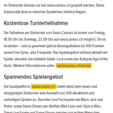
im Slotturnier können nur bei swisscasinos.ch gespielt werden. Diese
Exklusivität lässt so manches Spielerherz höherschlagen.
Kostenlose Turnierteilnahme
Die Teilnahme am Slotturnier von Swiss Casinos ist immer von Freitag,
18.00 Uhr bis Sonntag, 23.59 Uhr auf swisscasinos.ch möglich. Sie ist
kostenlos – und zu gewinnen gibt es Bonusguthaben bis 100 Franken
sowie Free Spins, also Freispiele. Das Spielangebot umfasst aktuell vier
Spiele, darunter das beliebte Gaelic Luck sowie das Kultspiel Age of the
Gods. Weitere Informationen unter:
swisscasinos.ch/turnier
Spannendes Spielangebot
Die Spielplattform
swisscasinos.ch
bietet nebst dem neuen und
einzigartigen Slotturnier eine Auswahl von 300 attraktiven und
vielseitigen Spielen an. Darunter Live-Tischspiele wie Black Jack und
Poker sowie Game Shows wie «Buffalo Blitz Live» und «Spin a Win».
Diese Live-Spiele und Game Shows werden von echten Menschen