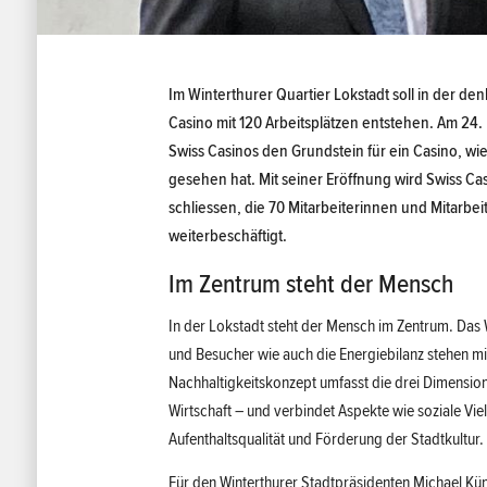
Im Winterthurer Quartier Lokstadt soll in der de
Casino mit 120 Arbeitsplätzen entstehen. Am 24
Swiss Casinos den Grundstein für ein Casino, wi
gesehen hat. Mit seiner Eröffnung wird Swiss C
schliessen, die 70 Mitarbeiterinnen und Mitarbei
weiterbeschäftigt.
Im Zentrum steht der Mensch
In der Lokstadt steht der Mensch im Zentrum. Da
und Besucher wie auch die Energiebilanz stehen mi
Nachhaltigkeitskonzept umfasst die drei Dimensio
Wirtschaft – und verbindet Aspekte wie soziale Vie
Aufenthaltsqualität und Förderung der Stadtkultur
Für den Winterthurer Stadtpräsidenten Michael Kün