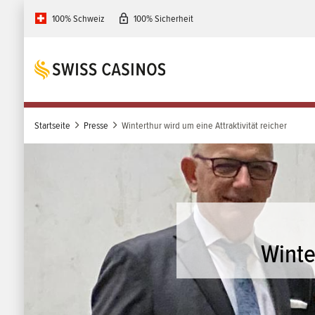
Direkt
100% Schweiz
100% Sicherheit
zum
Inhalt
Startseite
Presse
Winterthur wird um eine Attraktivität reicher
Winte