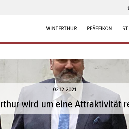
WINTERTHUR
PFÄFFIKON
ST
02.12.2021
rthur wird um eine Attraktivität r