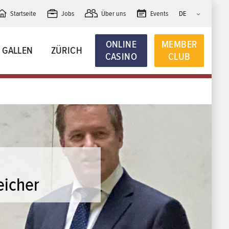
Startseite
Jobs
Über uns
Events
ONLINE
MEMBER
. GALLEN
ZÜRICH
CASINO
CLUB
eicher