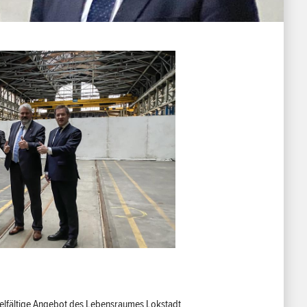
vielfältige Angebot des Lebensraumes Lokstadt