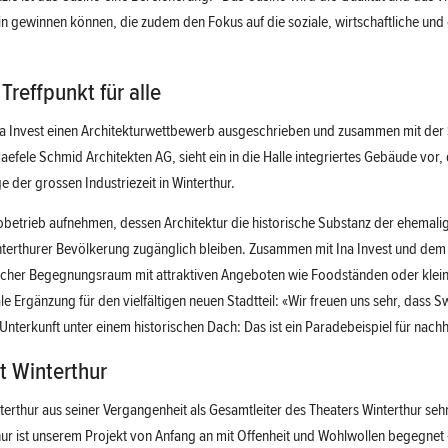
n gewinnen können, die zudem den Fokus auf die soziale, wirtschaftliche und ö
Treffpunkt für alle
Ina Invest einen Architekturwettbewerb ausgeschrieben und zusammen mit der St
ele Schmid Architekten AG, sieht ein in die Halle integriertes Gebäude vor, d
ge der grossen Industriezeit in Winterthur.
etrieb aufnehmen, dessen Architektur die historische Substanz der ehemaligen 
interthurer Bevölkerung zugänglich bleiben. Zusammen mit Ina Invest und de
licher Begegnungsraum mit attraktiven Angeboten wie Foodständen oder kleine
ale Ergänzung für den vielfältigen neuen Stadtteil: «Wir freuen uns sehr, dass 
terkunft unter einem historischen Dach: Das ist ein Paradebeispiel für nach
t Winterthur
rthur aus seiner Vergangenheit als Gesamtleiter des Theaters Winterthur seh
r ist unserem Projekt von Anfang an mit Offenheit und Wohlwollen begegnet –