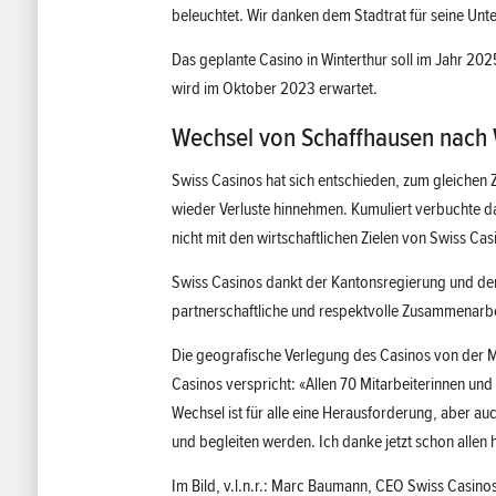
beleuchtet. Wir danken dem Stadtrat für seine Unt
Das geplante Casino in Winterthur soll im Jahr 20
wird im Oktober 2023 erwartet.
Wechsel von Schaffhausen nach 
Swiss Casinos hat sich entschieden, zum gleichen 
wieder Verluste hinnehmen. Kumuliert verbuchte da
nicht mit den wirtschaftlichen Zielen von Swiss Cas
Swiss Casinos dankt der Kantonsregierung und de
partnerschaftliche und respektvolle Zusammenarbe
Die geografische Verlegung des Casinos von der M
Casinos verspricht: «Allen 70 Mitarbeiterinnen un
Wechsel ist für alle eine Herausforderung, aber a
und begleiten werden. Ich danke jetzt schon allen he
Im Bild, v.l.n.r.: Marc Baumann, CEO Swiss Casinos