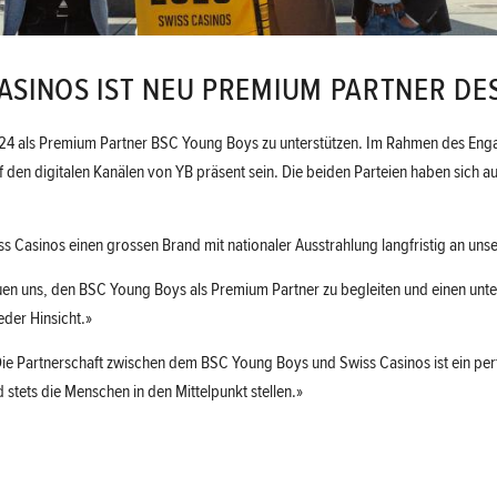
ASINOS IST NEU PREMIUM PARTNER DE
3/24 als Premium Partner BSC Young Boys zu unterstützen. Im Rahmen des Eng
den digitalen Kanälen von YB präsent sein. Die beiden Parteien haben sich auf
ss Casinos einen grossen Brand mit nationaler Ausstrahlung langfristig an unse
n uns, den BSC Young Boys als Premium Partner zu begleiten und einen unter
eder Hinsicht.»
e Partnerschaft zwischen dem BSC Young Boys und Swiss Casinos ist ein perfe
 stets die Menschen in den Mittelpunkt stellen.»