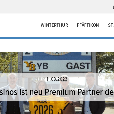
WINTERTHUR
PFÄFFIKON
ST
11.08.2023
sinos ist neu Premium Partner d