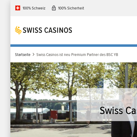
Direkt
100% Schweiz
100% Sicherheit
zum
Inhalt
Startseite
Swiss Casinos ist neu Premium Partner des BSC YB
Swiss Ca