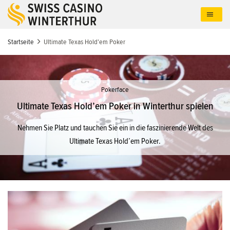
Direkt
zum
Inhalt
Startseite
Ultimate Texas Hold'em Poker
Pokerface
Ultimate Texas Hold’em Poker in Winterthur spielen
Nehmen Sie Platz und tauchen Sie ein in die faszinierende Welt des
Ultimate Texas Hold’em Poker.