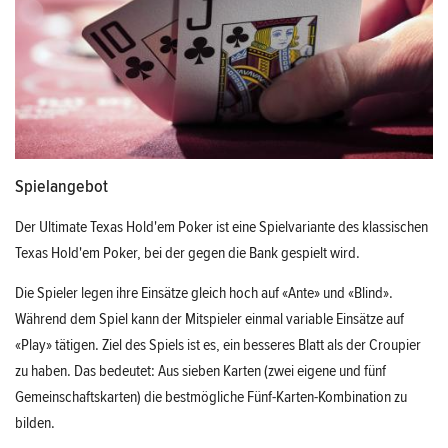
Spielangebot
Der Ultimate Texas Hold'em Poker ist eine Spielvariante des klassischen
Texas Hold'em Poker, bei der gegen die Bank gespielt wird.
Die Spieler legen ihre Einsätze gleich hoch auf «Ante» und «Blind».
Während dem Spiel kann der Mitspieler einmal variable Einsätze auf
«Play» tätigen. Ziel des Spiels ist es, ein besseres Blatt als der Croupier
zu haben. Das bedeutet: Aus sieben Karten (zwei eigene und fünf
Gemeinschaftskarten) die bestmögliche Fünf-Karten-Kombination zu
bilden.