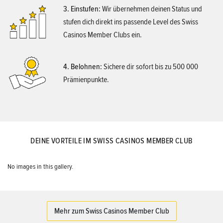
3. Einstufen:
Wir übernehmen deinen Status und
stufen dich direkt ins passende Level des Swiss
Casinos Member Clubs ein.
4. Belohnen:
Sichere dir sofort bis zu 500 000
Prämienpunkte.
DEINE VORTEILE IM SWISS CASINOS MEMBER CLUB
No images in this gallery.
Mehr zum Swiss Casinos Member Club