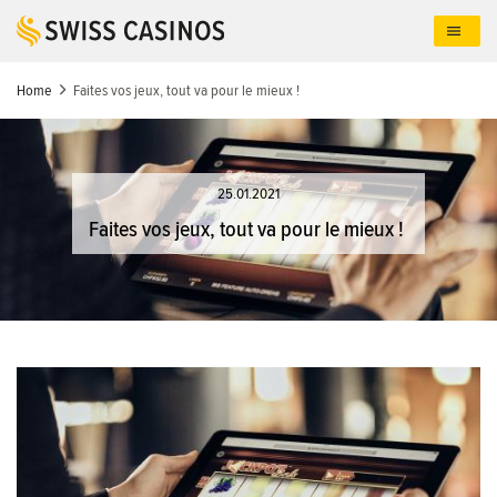
Skip
to
main
content
Home
Faites vos jeux, tout va pour le mieux !
25.01.2021
Faites vos jeux, tout va pour le mieux !