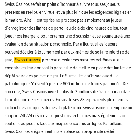
Swiss Casinos se fait un point d’honneur à suivre tous ses joueurs
présents en réel ou en virtuel et va plus loin que les exigences légales en
la matière. Ainsi, l’entreprise ne propose pas simplement au joueur
d’enregistrer des limites de perte : au-delà de cinq heures de jeu, tout
joueur est interpellé pour entamer une discussion et se soumettre à une
évaluation de sa situation personnelle. Par ailleurs, si les joueurs
peuvent décider à tout moment par eux-mêmes de se faire interdire de
jeux,
Swiss Casinos
propose d’éviter ces mesures extrêmes à leur
encontre en leur donnant la possibilité de mettre en place des limites de
dépôt voire des pauses de jeu. En Suisse, les coûts sociaux du jeu
pathologique s'élèvent à plus de 600 millions de francs par année. De
son coté, Swiss Casinos investit plus de 3 millions de francs par an dans
la protection de ses joueurs. En sus de ses 28 équivalents plein-temps
incluant des croupiers dédiés, la plateforme swisscasinos.ch emploie un
support 24h/24 dévolu aux questions techniques mais également au
soutien des joueurs face aux risques encourus en ligne. Par ailleurs,
Swiss Casinos a également mis en place son propre site dédié