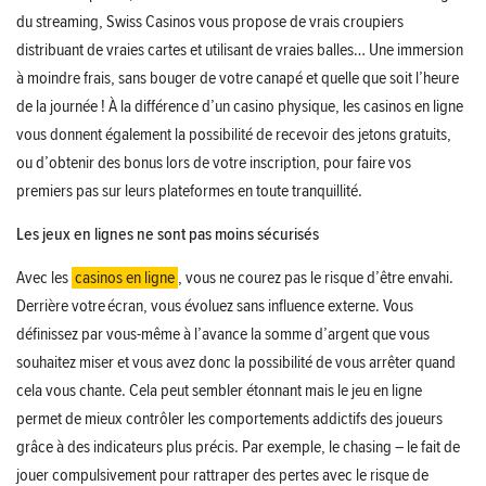
du streaming, Swiss Casinos vous propose de vrais croupiers
distribuant de vraies cartes et utilisant de vraies balles… Une immersion
à moindre frais, sans bouger de votre canapé et quelle que soit l’heure
de la journée ! À la différence d’un casino physique, les casinos en ligne
vous donnent également la possibilité de recevoir des jetons gratuits,
ou d’obtenir des bonus lors de votre inscription, pour faire vos
premiers pas sur leurs plateformes en toute tranquillité.
Les jeux en lignes ne sont pas moins sécurisés
Avec les
casinos en ligne
, vous ne courez pas le risque d’être envahi.
Derrière votre écran, vous évoluez sans influence externe. Vous
définissez par vous-même à l’avance la somme d’argent que vous
souhaitez miser et vous avez donc la possibilité de vous arrêter quand
cela vous chante. Cela peut sembler étonnant mais le jeu en ligne
permet de mieux contrôler les comportements addictifs des joueurs
grâce à des indicateurs plus précis. Par exemple, le chasing – le fait de
jouer compulsivement pour rattraper des pertes avec le risque de