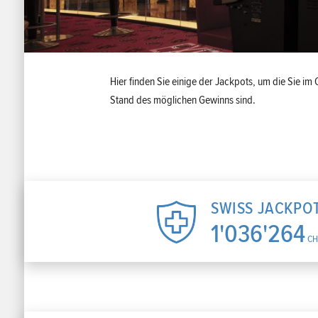
Hier finden Sie einige der Jackpots, um die Sie i
Stand des möglichen Gewinns sind.
SWISS JACKPO
1'036'264
CH