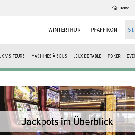
Home
WINTERTHUR
PFÄFFIKON
ST
X VISITEURS
MACHINES À SOUS
JEUX DE TABLE
POKER
EVÉ
Jackpots im Überblick