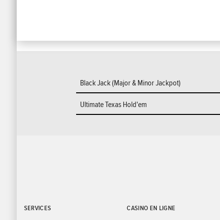
Black Jack (Major & Minor Jackpot)
Ultimate Texas Hold'em
SERVICES
CASINO EN LIGNE