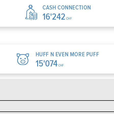
CASH CONNECTION
16'242
CHF
HUFF N EVEN MORE PUFF
15'074
CHF