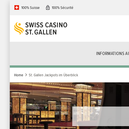
Skip
100% Suisse
100% Sécurité
to
main
content
INFORMATIONS AU
Home
St. Gallen Jackpots im Überblick