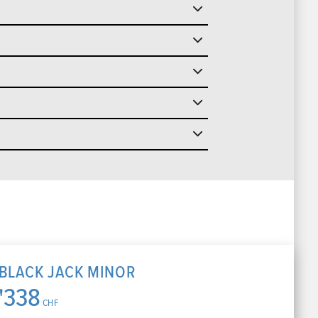
 BLACK JACK MINOR
'338
CHF