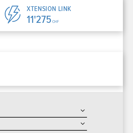
XTENSION LINK
11'275
CHF