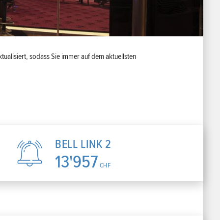
tualisiert, sodass Sie immer auf dem aktuellsten
BELL LINK 2
13'957
CHF