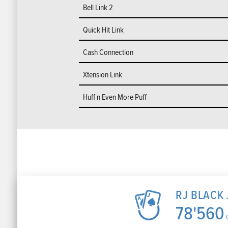
Bell Link 2
Quick Hit Link
Cash Connection
Xtension Link
Huff n Even More Puff
RJ BLACK
78'560