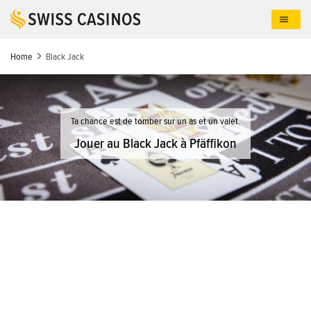
Skip
to
main
content
Home
Black Jack
Ta chance est de tomber sur un as et un valet.
Jouer au Black Jack à Pfäffikon