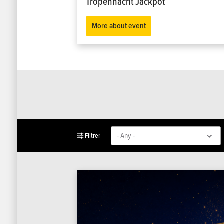
Tropennacht Jackpot
More about event
Location
Filtrer