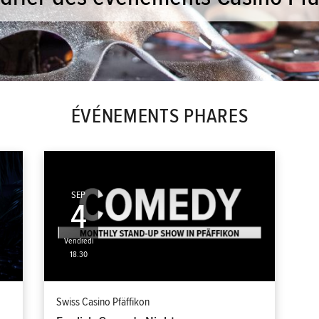
ÉVÉNEMENTS PHARES
SEP
4
Vendredi
18.30
Swiss Casino Pfäffikon