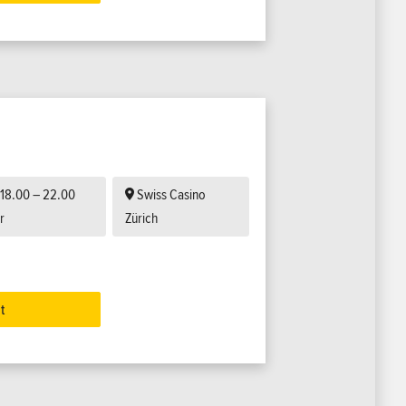
18.00 – 22.00
Swiss Casino
r
Zürich
t