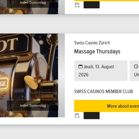
Jeden Donnerstag
Swiss Casino Zürich
Massage Thursdays
Jeudi, 13. August
2026
Uh
SWISS CASINOS MEMBER CLUB
More about even
Jeden Donnerstag