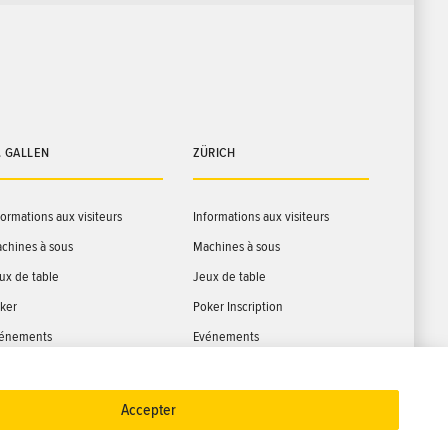
. GALLEN
ZÜRICH
formations aux visiteurs
Informations aux visiteurs
chines à sous
Machines à sous
ux de table
Jeux de table
ker
Poker Inscription
énements
Evénements
op
Restaurants
Packages
Accepter