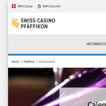
Skip
100% Suisse
100% Sécurité
to
main
content
INFORMATIO
Home
Pfäffikon
Événements
Calen