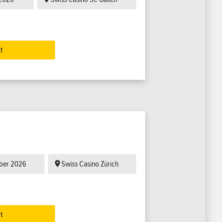
t
mber 2026
Swiss Casino Zürich
t