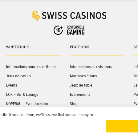
WINTERTHUR
PFÄFFIKON
ST
Informations pour les visiteurs
Informations aux visiteurs
In
Jeux de casino
Machines à sous
Ma
Events
Jeux de table
Je
LOK – Bar & Lounge
Evénements
Po
KOPFBAU – Eventlocation
Shop
Ev
Shop
Sh
ite. If you continue, we'll assume that you are happy to
COPYRIGHT © SWISS CASINOS HOLDING AG ET/OU LES ENTREPRISES QUI LUI SONT ASSOCIÉES. TOUS