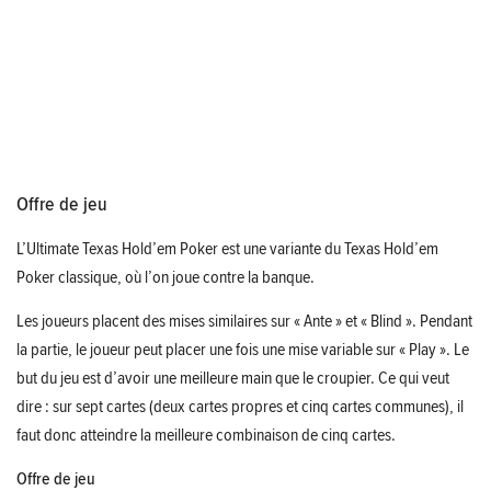
Offre de jeu
L’Ultimate Texas Hold’em Poker est une variante du Texas Hold’em
Poker classique, où l’on joue contre la banque.
Les joueurs placent des mises similaires sur « Ante » et « Blind ». Pendant
la partie, le joueur peut placer une fois une mise variable sur « Play ». Le
but du jeu est d’avoir une meilleure main que le croupier. Ce qui veut
dire : sur sept cartes (deux cartes propres et cinq cartes communes), il
faut donc atteindre la meilleure combinaison de cinq cartes.
Offre de jeu