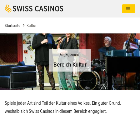
Direkt
zum
Inhalt
Startseite
Kultur
Engagement
Bereich Kultur
Spiele jeder Art sind Teil der Kultur eines Volkes. Ein guter Grund,
weshalb sich Swiss Casinos in diesem Bereich engagiert.