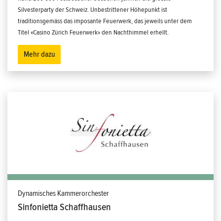
Silvesterparty der Schweiz. Unbestrittener Höhepunkt ist
traditionsgemäss das imposante Feuerwerk, das jeweils unter dem
Titel «Casino Zürich Feuerwerk» den Nachthimmel erhellt.
Mehr dazu
Dynamisches Kammerorchester
Sinfonietta Schaffhausen