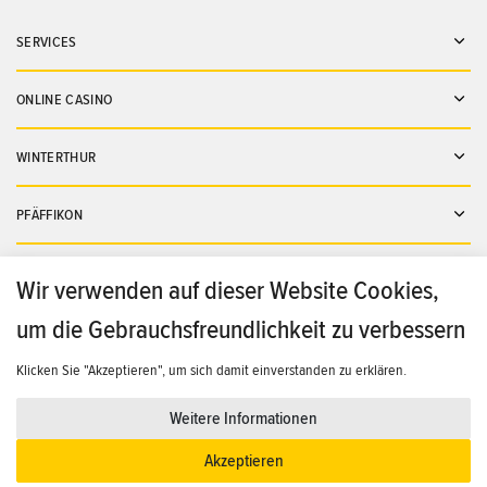
SERVICES
Ope
ONLINE CASINO
Ope
WINTERTHUR
Ope
PFÄFFIKON
Ope
ST. GALLEN
Wir verwenden auf dieser Website Cookies,
Ope
um die Gebrauchsfreundlichkeit zu verbessern
ZÜRICH
Ope
Klicken Sie "Akzeptieren", um sich damit einverstanden zu erklären.
Home
Swiss Casinos Member Club
Rechtliche Hinweise
Weitere Informationen
COPYRIGHT © SWISS CASINOS HOLDING AG UND/ODER MIT IHR VERBUNDENE UNTERNEHMEN. ALLE RECHTE
VORBEHALTEN.
Akzeptieren
Spielerschutz
Impressum
Datenschutz