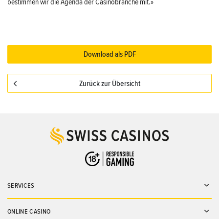
bestimmen wir die Agenda der Casinobranche mit.»
Download als PDF
Zurück zur Übersicht
SERVICES
Ope
ONLINE CASINO