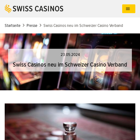
Direkt
zum
Inhalt
Startseite
Presse
Swiss Casinos neu im Schweizer Casino Verband
23.05.2024
Swiss Casinos neu im Schweizer Casino Verband