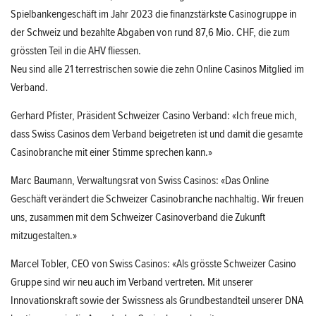
Spielbankengeschäft im Jahr 2023 die finanzstärkste Casinogruppe in
der Schweiz und bezahlte Abgaben von rund 87,6 Mio. CHF, die zum
grössten Teil in die AHV fliessen.
Neu sind alle 21 terrestrischen sowie die zehn Online Casinos Mitglied im
Verband.
Gerhard Pfister, Präsident Schweizer Casino Verband: «Ich freue mich,
dass Swiss Casinos dem Verband beigetreten ist und damit die gesamte
Casinobranche mit einer Stimme sprechen kann.»
Marc Baumann, Verwaltungsrat von Swiss Casinos: «Das Online
Geschäft verändert die Schweizer Casinobranche nachhaltig. Wir freuen
uns, zusammen mit dem Schweizer Casinoverband die Zukunft
mitzugestalten.»
Marcel Tobler, CEO von Swiss Casinos: «Als grösste Schweizer Casino
Gruppe sind wir neu auch im Verband vertreten. Mit unserer
Innovationskraft sowie der Swissness als Grundbestandteil unserer DNA